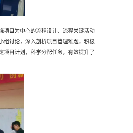
绕项目为中心的流程设计、流程关键活动
小组讨论，深入剖析项目管理难题，积极
定项目计划，科学分配任务，有效提升了