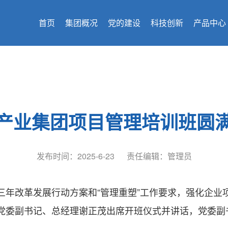
首页
集团概况
党的建设
科技创新
产品中心
产业集团项目管理培训班圆
发布时间：2025-6-23
责任编辑：管理员
年改革发展行动方案和“管理重塑”工作要求，强化企业项
党委副书记、总经理谢正茂出席开班仪式并讲话，党委副