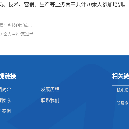
员、技术、营销、生产等业务骨干共计70余人参加培训。
处置与科技创新成果
发力”全力冲刺“双过半”
捷链接
相关
团简介
发展历程
机电集
理团队
联系我们
所属企
户案例