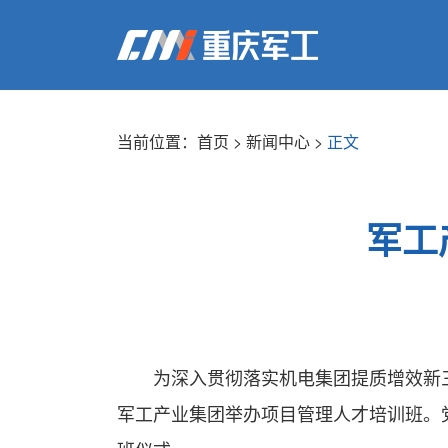
当前位置：
首页
>
新闻中心
>
正文
军工
为深入贯彻落实机电集团提质增效新三
军工产业集团举办项目管理人才培训班。