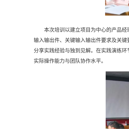
本次培训以建立项目为中心的产品经
输入输出件、关键输入输出件要求及关键
分享实践经验与独到见解。在实践演练环
实际操作能力与团队协作水平。